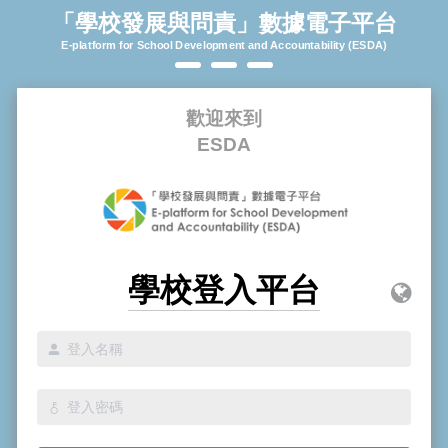
「學校發展與問責」數據電子平台
E-platform for School Development and Accountability (ESDA)
歡迎來到
ESDA
學校登入平台